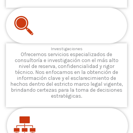
Investigaciones
Ofrecemos servicios especializados de
consultoría e investigación con el más alto
nivel de reserva, confidencialidad y rigor
técnico. Nos enfocamos en la obtención de
información clave y el esclarecimiento de
hechos dentro del estricto marco legal vigente,
brindando certezas para la toma de decisiones
estratégicas.