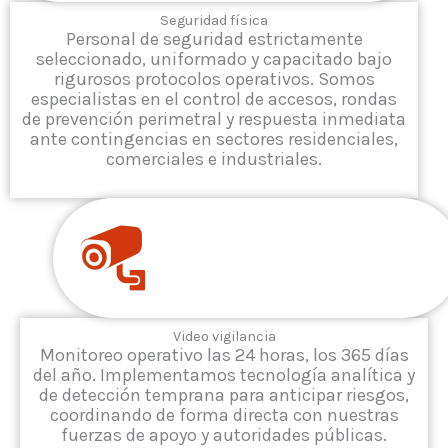
Seguridad física
Personal de seguridad estrictamente
seleccionado, uniformado y capacitado bajo
rigurosos protocolos operativos. Somos
especialistas en el control de accesos, rondas
de prevención perimetral y respuesta inmediata
ante contingencias en sectores residenciales,
comerciales e industriales.
Video vigilancia
Monitoreo operativo las 24 horas, los 365 días
del año. Implementamos tecnología analítica y
de detección temprana para anticipar riesgos,
coordinando de forma directa con nuestras
fuerzas de apoyo y autoridades públicas.